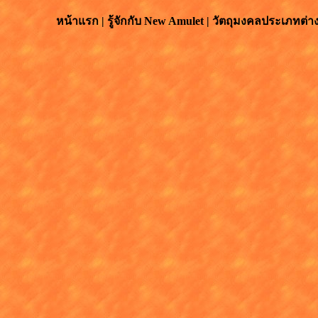
หน้าแรก
|
รู้จักกับ
New Amulet
|
วัตถุมงคลประเภทต่า