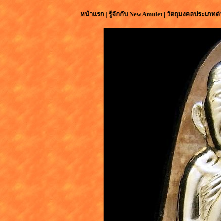
หน้าแรก
|
รู้จักกับ
New Amulet
|
วัตถุมงคลประเภทต่