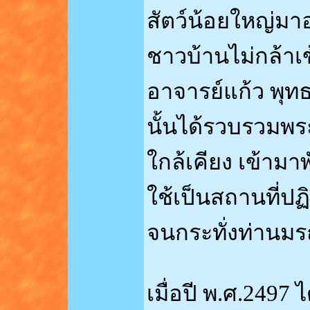
สัตว์น้อยใหญ่มา
ชาวบ้านไม่กล้าเ
อาจารย์แก้ว พุทธ
นั้นได้รวบรวม
ใกล้เคียง เข้ามา
ใช้เป็นสถานที่ป
จนกระทั่งท่าน
เมื่อปี พ.ศ.2497 